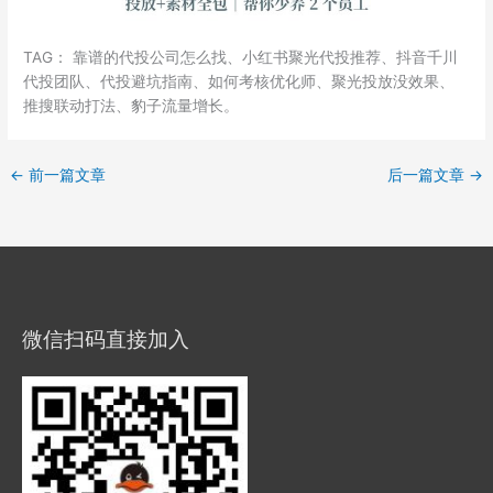
TAG： 靠谱的代投公司怎么找、小红书聚光代投推荐、抖音千川
代投团队、代投避坑指南、如何考核优化师、聚光投放没效果、
推搜联动打法、豹子流量增长。
←
前一篇文章
后一篇文章
→
微信扫码直接加入