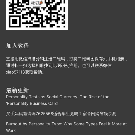
加入教程
直接用微信扫描分销注册二维码，或将二维码图保存到手机相册，
通过扫一扫选择相册找到此图识别注册。也可以联系微信
xiao57113获取帮助。
最新更新
Personality Tests as Social Currency: The Rise of the
‘Personality Business Card’
买手妈妈邀请码7625568适合学生党吗？宿舍网购省钱亲测
Burnout by Personality Type: Why Some Types Feel It More at
Work