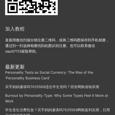
加入教程
直接用微信扫描分销注册二维码，或将二维码图保存到手机相册，
通过扫一扫选择相册找到此图识别注册。也可以联系微信
xiao57113获取帮助。
最新更新
Personality Tests as Social Currency: The Rise of the
‘Personality Business Card’
买手妈妈邀请码7625568适合学生党吗？宿舍网购省钱亲测
Burnout by Personality Type: Why Some Types Feel It More at
Work
学生党生活费告急？买手妈妈邀请码7625568网购返利实测，日用