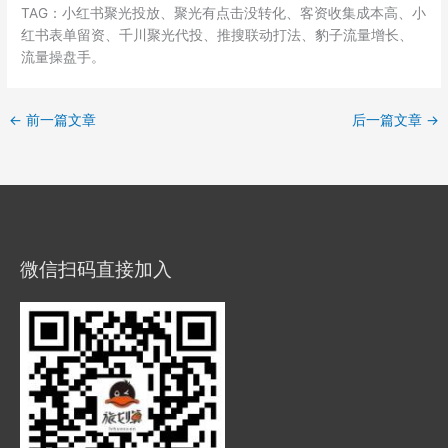
TAG：小红书聚光投放、聚光有点击没转化、客资收集成本高、小
红书表单留资、千川聚光代投、推搜联动打法、豹子流量增长、
流量操盘手。
←
前一篇文章
后一篇文章
→
微信扫码直接加入