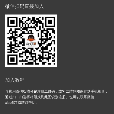
微信扫码直接加入
加入教程
直接用微信扫描分销注册二维码，或将二维码图保存到手机相册，
通过扫一扫选择相册找到此图识别注册。也可以联系微信
xiao57113获取帮助。