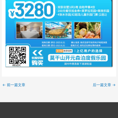
←
前一篇文章
后一篇文章
→