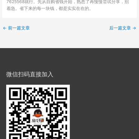
7625568就行。先从自购省钱开始，熟悉了再慢慢尝试分享，别
着急。省下来的每一块钱，都是实实在在的。
←
前一篇文章
后一篇文章
→
微信扫码直接加入