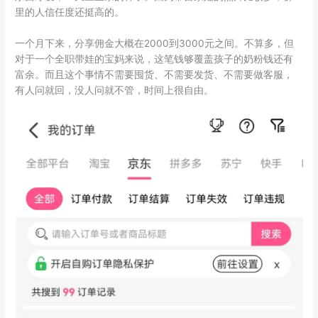
里的人信任度还挺高的。
一个月下来，分享佣金大概在2000到3000元之间。不算多，但
对于一个全职带娃的宝妈来说，这笔钱够覆盖孩子的奶粉钱还有
富余。而且这个事情不需要囤货、不需要发货、不需要做客服，
有人问就回，没人问就不管，时间上很自由。