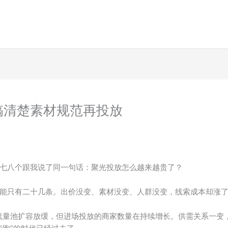
搞清楚素材规范再投放
七八个跟我说了同一句话：聚光投放怎么越来越贵了？
能只有二十几条。出价没变、素材没变、人群没变，线索成本却涨
的流量池扩容放缓，但进场投放的商家数量在持续增长。供需关系一变