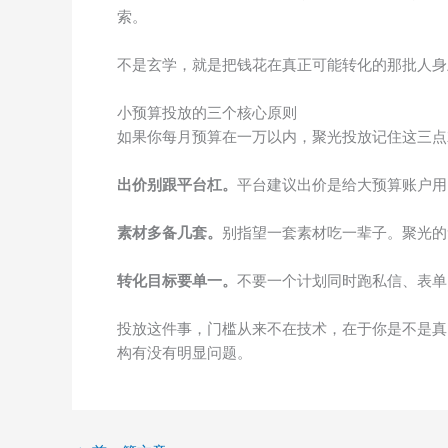
索。
不是玄学，就是把钱花在真正可能转化的那批人身
小预算投放的三个核心原则
如果你每月预算在一万以内，聚光投放记住这三点
出价别跟平台杠。
平台建议出价是给大预算账户用
素材多备几套。
别指望一套素材吃一辈子。聚光的
转化目标要单一。
不要一个计划同时跑私信、表单
投放这件事，门槛从来不在技术，在于你是不是真的
构有没有明显问题。