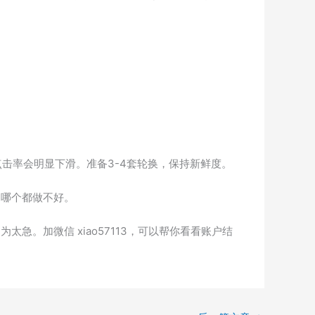
点击率会明显下滑。准备3-4套轮换，保持新鲜度。
是哪个都做不好。
。加微信 xiao57113，可以帮你看看账户结