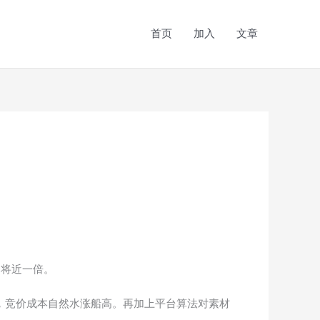
首页
加入
文章
了将近一倍。
，竞价成本自然水涨船高。再加上平台算法对素材